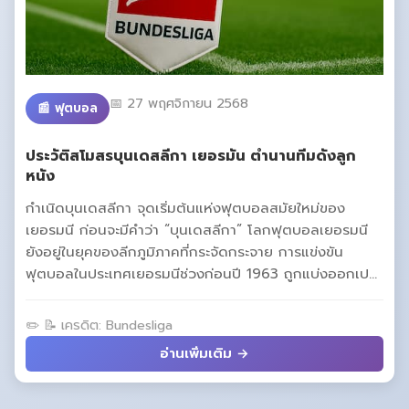
📅 27 พฤศจิกายน 2568
📰 ฟุตบอล
ประวัติสโมสรบุนเดสลีกา เยอรมัน ตำนานทีมดังลูก
หนัง
กำเนิดบุนเดสลีกา จุดเริ่มต้นแห่งฟุตบอลสมัยใหม่ของ
เยอรมนี ก่อนจะมีคำว่า “บุนเดสลีกา” โลกฟุตบอลเยอรมนี
ยังอยู่ในยุคของลีกภูมิภาคที่กระจัดกระจาย การแข่งขัน
ฟุตบอลในประเทศเยอรมนีช่วงก่อนปี 1963 ถูกแบ่งออกเป...
✏️ 📝 เครดิต: Bundesliga
อ่านเพิ่มเติม →